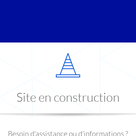
Site en construction
Besoin d'assistance ou d'informations ?