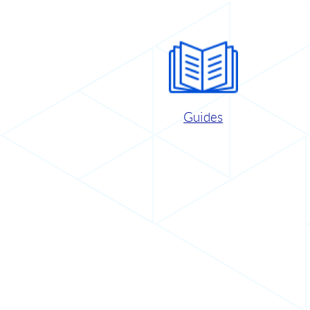
Guides