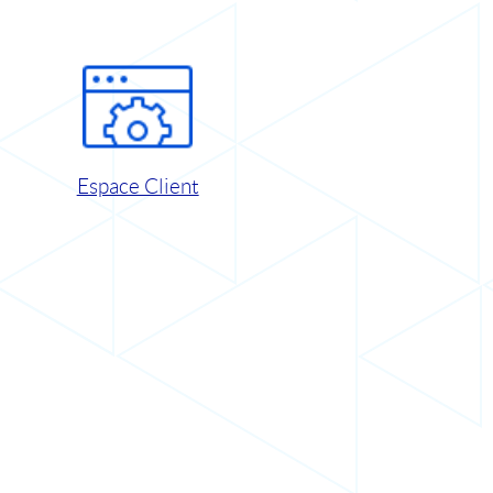
Espace Client