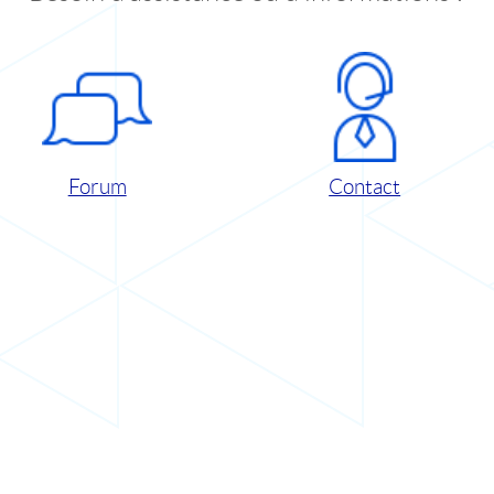
Forum
Contact